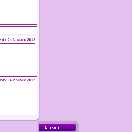
ata:
24 Ianuarie 2012
ata:
14 Ianuarie 2012
Linkuri