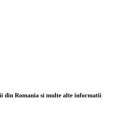
rii din Romania si multe alte informatii