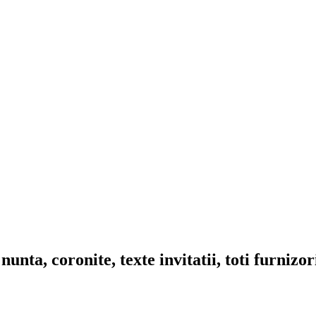
nta, coronite, texte invitatii, toti furnizo