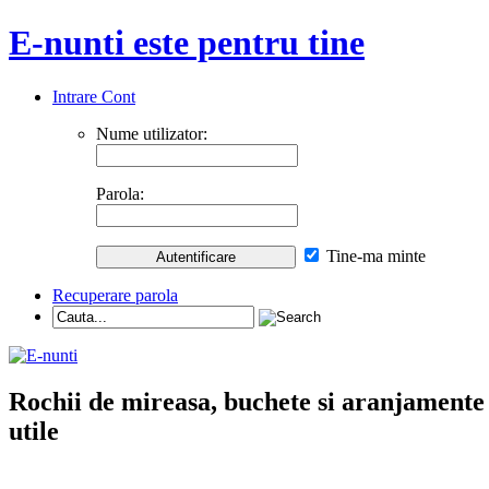
E-nunti este pentru tine
Intrare Cont
Nume utilizator:
Parola:
Tine-ma minte
Recuperare parola
Rochii de mireasa, buchete si aranjamente nu
utile