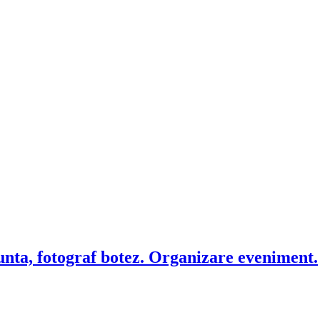
unta, fotograf botez. Organizare eveniment.