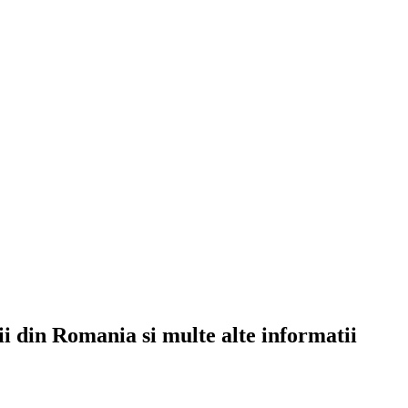
rii din Romania si multe alte informatii