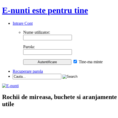
E-nunti este pentru tine
Intrare Cont
Nume utilizator:
Parola:
Tine-ma minte
Recuperare parola
Rochii de mireasa, buchete si aranjamente nu
utile