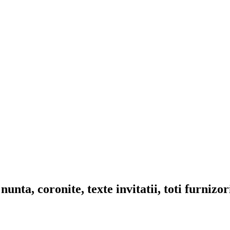
nta, coronite, texte invitatii, toti furnizo