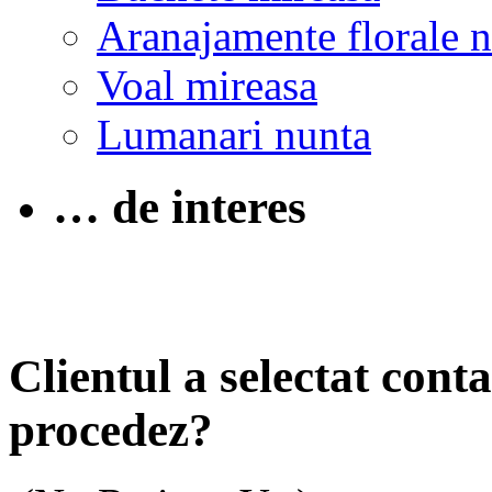
Aranajamente florale 
Voal mireasa
Lumanari nunta
… de interes
Clientul a selectat con
procedez?