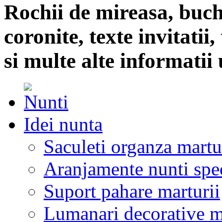
Rochii de mireasa, buch
coronite, texte invitatii
si multe alte informatii 
Idei nunta
Saculeti organza martu
Aranjamente nunti spe
Suport pahare marturii
Lumanari decorative m