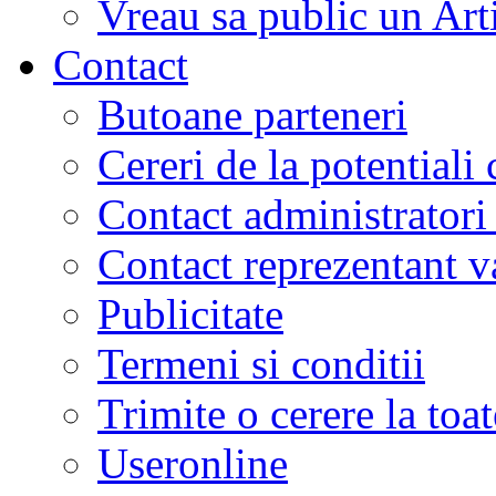
Vreau sa public un Art
Contact
Butoane parteneri
Cereri de la potentiali 
Contact administratori
Contact reprezentant 
Publicitate
Termeni si conditii
Trimite o cerere la to
Useronline