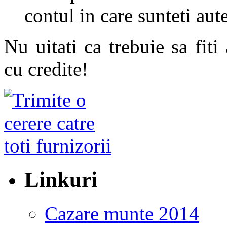
contul in care sunteti aute
Nu uitati ca trebuie sa fiti
cu credite!
Linkuri
Cazare munte 2014