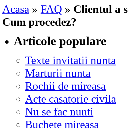
Acasa
»
FAQ
»
Clientul a 
Cum procedez?
Articole populare
Texte invitatii nunta
Marturii nunta
Rochii de mireasa
Acte casatorie civila
Nu se fac nunti
Buchete mireasa