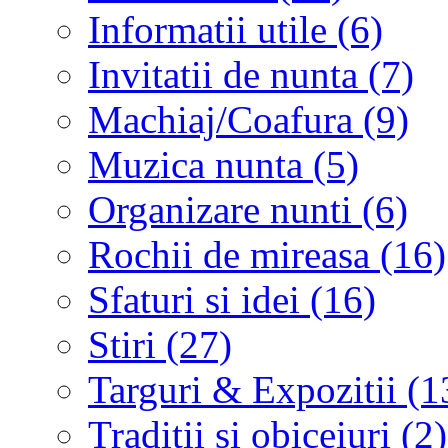
Informatii utile (6)
Invitatii de nunta (7)
Machiaj/Coafura (9)
Muzica nunta (5)
Organizare nunti (6)
Rochii de mireasa (16)
Sfaturi si idei (16)
Stiri (27)
Targuri & Expozitii (1
Traditii si obiceiuri (2)