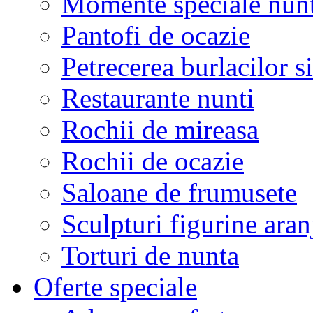
Momente speciale nunt
Pantofi de ocazie
Petrecerea burlacilor si
Restaurante nunti
Rochii de mireasa
Rochii de ocazie
Saloane de frumusete
Sculpturi figurine aran
Torturi de nunta
Oferte speciale