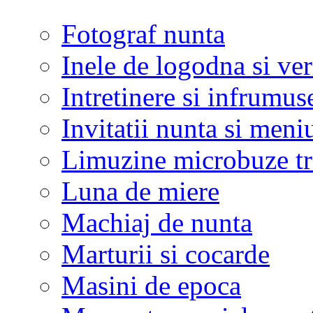
Fotograf nunta
Inele de logodna si ve
Intretinere si infrumus
Invitatii nunta si meni
Limuzine microbuze tr
Luna de miere
Machiaj de nunta
Marturii si cocarde
Masini de epoca