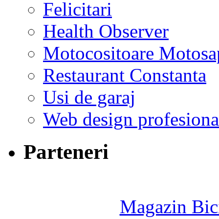
Felicitari
Health Observer
Motocositoare Motosa
Restaurant Constanta
Usi de garaj
Web design profesiona
Parteneri
Magazin Bici