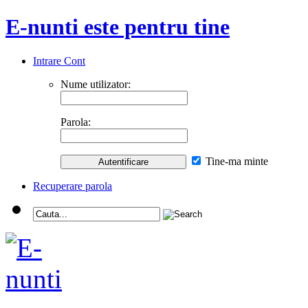
E-nunti este pentru tine
Intrare Cont
Nume utilizator:
Parola:
Tine-ma minte
Recuperare parola