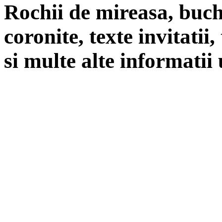
Rochii de mireasa, buch
coronite, texte invitatii
si multe alte informatii 