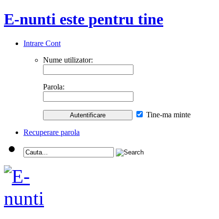
E-nunti este pentru tine
Intrare Cont
Nume utilizator:
Parola:
Tine-ma minte
Recuperare parola