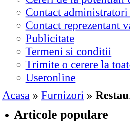
Contact administratori
Contact reprezentant 
Publicitate
Termeni si conditii
Trimite o cerere la to
Useronline
Acasa
»
Furnizori
»
Restau
Articole populare