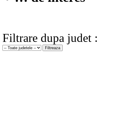
Filtrare dupa judet :