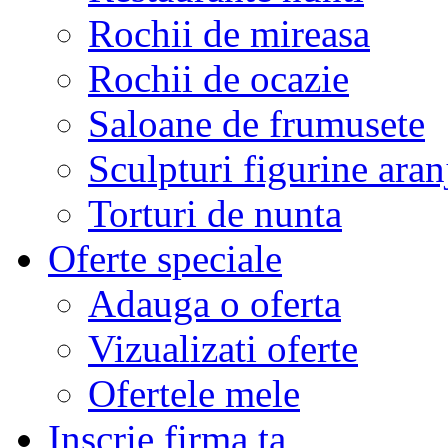
Rochii de mireasa
Rochii de ocazie
Saloane de frumusete
Sculpturi figurine aran
Torturi de nunta
Oferte speciale
Adauga o oferta
Vizualizati oferte
Ofertele mele
Inscrie firma ta