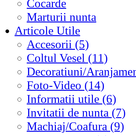
Cocarde
Marturii nunta
Articole Utile
Accesorii (5)
Coltul Vesel (11)
Decoratiuni/Aranjament
Foto-Video (14)
Informatii utile (6)
Invitatii de nunta (7)
Machiaj/Coafura (9)