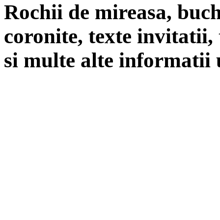
Rochii de mireasa, buch
coronite, texte invitatii
si multe alte informatii 