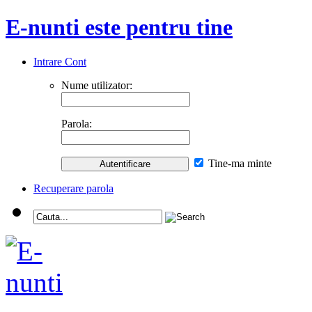
E-nunti este pentru tine
Intrare Cont
Nume utilizator:
Parola:
Tine-ma minte
Recuperare parola