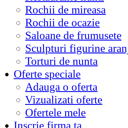
Rochii de mireasa
Rochii de ocazie
Saloane de frumusete
Sculpturi figurine aran
Torturi de nunta
Oferte speciale
Adauga o oferta
Vizualizati oferte
Ofertele mele
Inscrie firma ta