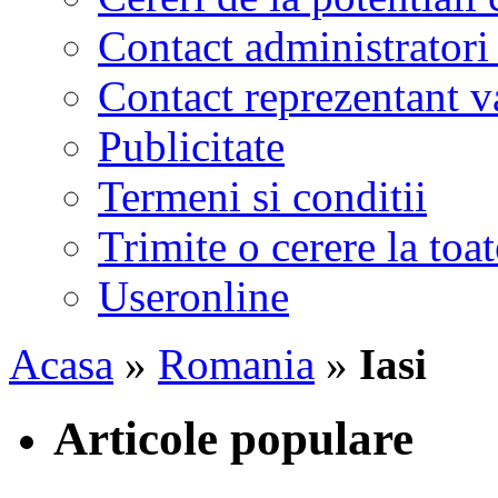
Contact administratori
Contact reprezentant 
Publicitate
Termeni si conditii
Trimite o cerere la to
Useronline
Acasa
»
Romania
»
Iasi
Articole populare