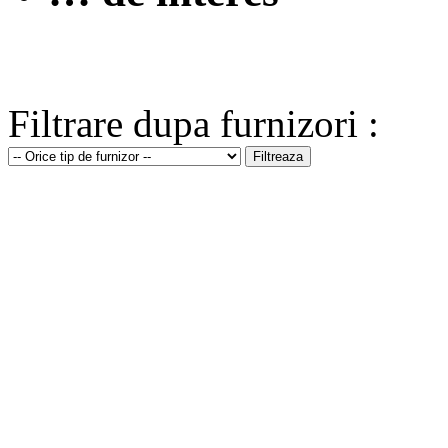
Filtrare dupa furnizori :