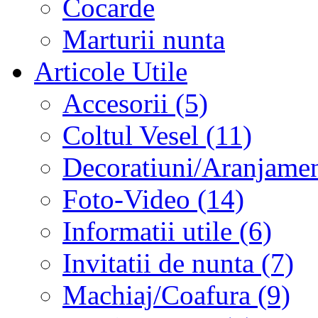
Cocarde
Marturii nunta
Articole Utile
Accesorii (5)
Coltul Vesel (11)
Decoratiuni/Aranjament
Foto-Video (14)
Informatii utile (6)
Invitatii de nunta (7)
Machiaj/Coafura (9)