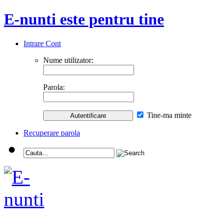
E-nunti este pentru tine
Intrare Cont
Nume utilizator:
Parola:
Tine-ma minte
Recuperare parola