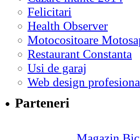
Felicitari
Health Observer
Motocositoare Motosa
Restaurant Constanta
Usi de garaj
Web design profesiona
Parteneri
Magazin Bici