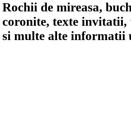
Rochii de mireasa, buch
coronite, texte invitatii
si multe alte informatii 