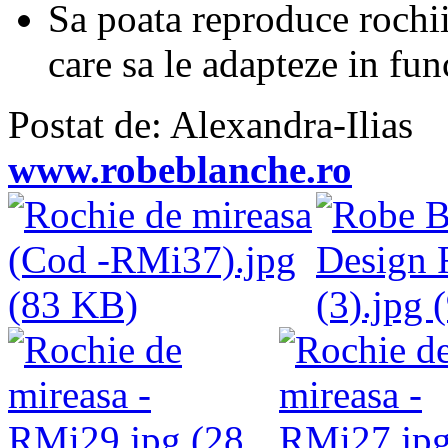
Sa poata reproduce rochi
care sa le adapteze in fun
Postat de: Alexandra-Ilias
www.robeblanche.ro