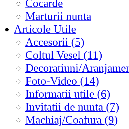
Cocarde
Marturii nunta
Articole Utile
Accesorii (5)
Coltul Vesel (11)
Decoratiuni/Aranjament
Foto-Video (14)
Informatii utile (6)
Invitatii de nunta (7)
Machiaj/Coafura (9)