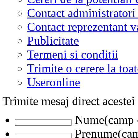
Contact administratori
Contact reprezentant 
Publicitate
Termeni si conditii
Trimite o cerere la to
Useronline
Trimite mesaj direct acestei
Nume(camp o
Prenume(camp