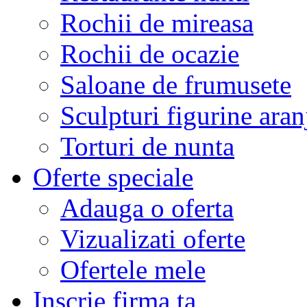
Rochii de mireasa
Rochii de ocazie
Saloane de frumusete
Sculpturi figurine aran
Torturi de nunta
Oferte speciale
Adauga o oferta
Vizualizati oferte
Ofertele mele
Inscrie firma ta