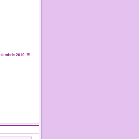
iembrie 2010 !!!!