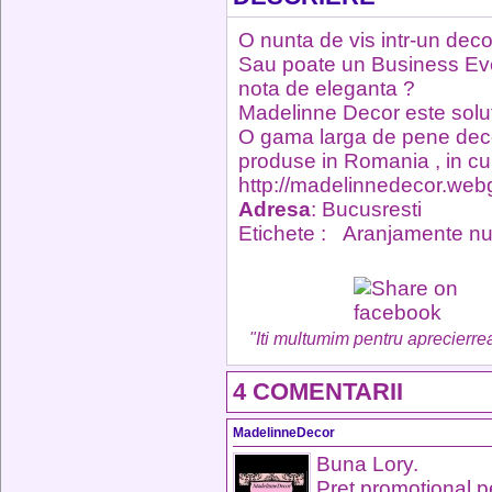
O nunta de vis intr-un dec
Sau poate un Business Even
nota de eleganta ?
Madelinne Decor este solut
O gama larga de pene decor
produse in Romania , in culo
http://madelinnedecor.web
Adresa
: Bucusresti
Etichete :
Aranjamente nu
"Iti multumim pentru aprecierrea
4 COMENTARII
MadelinneDecor
Buna Lory.
Pret promotional p