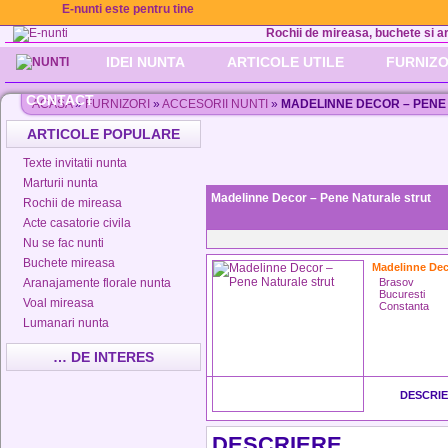
E-nunti este pentru tine
Rochii de mireasa, buchete si aran
IDEI NUNTA
ARTICOLE UTILE
FURNIZO
CONTACT
ACASA
»
FURNIZORI
»
ACCESORII NUNTI
»
MADELINNE DECOR – PENE
ARTICOLE POPULARE
Texte invitatii nunta
Marturii nunta
Madelinne Decor – Pene Naturale strut
Rochii de mireasa
Acte casatorie civila
Nu se fac nunti
Buchete mireasa
Madelinne De
Aranajamente florale nunta
Brasov
Bucuresti
Voal mireasa
Constanta
Lumanari nunta
… DE INTERES
DESCRI
DESCRIERE