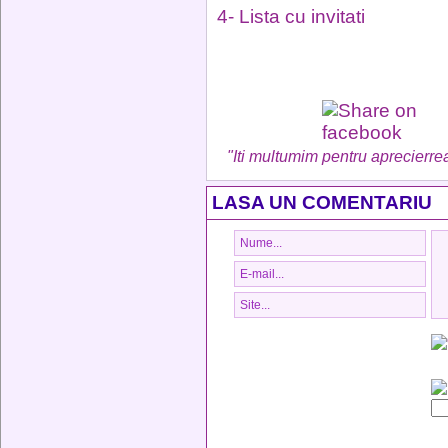
4- Lista cu invitati
"Iti multumim pentru aprecierrea
LASA UN COMENTARIU