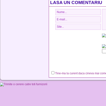
LASA UN COMENTARIU
Tine-ma la curent daca cineva mai co