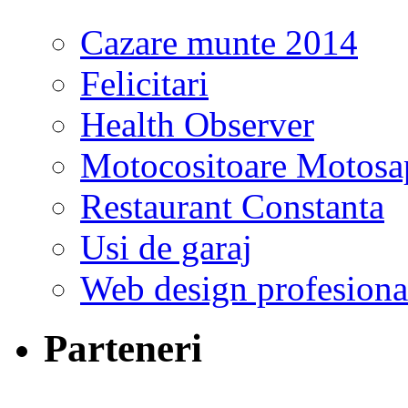
Cazare munte 2014
Felicitari
Health Observer
Motocositoare Motosa
Restaurant Constanta
Usi de garaj
Web design profesiona
Parteneri