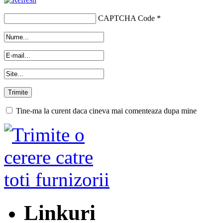
CAPTCHA Code
*
Tine-ma la curent daca cineva mai comenteaza dupa mine
Linkuri