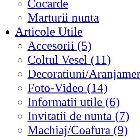
Cocarde
Marturii nunta
Articole Utile
Accesorii (5)
Coltul Vesel (11)
Decoratiuni/Aranjament
Foto-Video (14)
Informatii utile (6)
Invitatii de nunta (7)
Machiaj/Coafura (9)