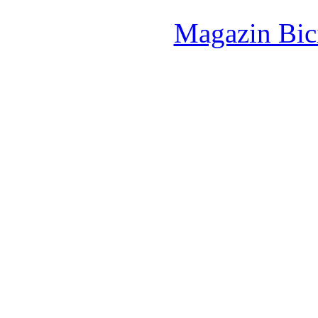
Magazin Bici