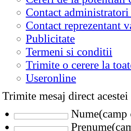
Contact administratori
Contact reprezentant 
Publicitate
Termeni si conditii
Trimite o cerere la to
Useronline
Trimite mesaj direct acestei
Nume(camp o
Prenume(camp