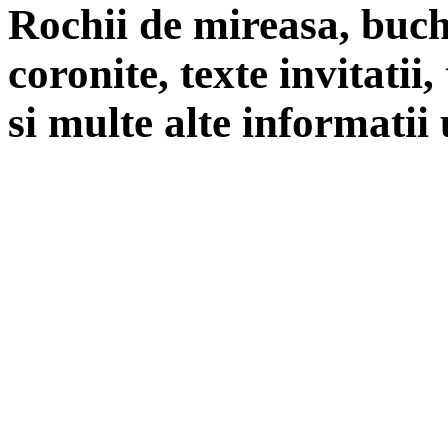
Rochii de mireasa, buch
coronite, texte invitatii
si multe alte informatii 