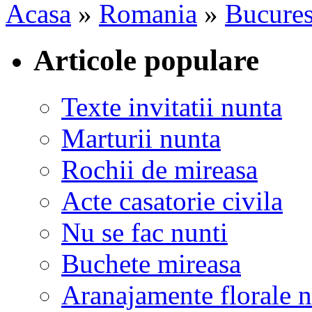
Acasa
»
Romania
»
Bucures
Articole populare
Texte invitatii nunta
Marturii nunta
Rochii de mireasa
Acte casatorie civila
Nu se fac nunti
Buchete mireasa
Aranajamente florale 