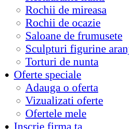
Rochii de mireasa
Rochii de ocazie
Saloane de frumusete
Sculpturi figurine aran
Torturi de nunta
Oferte speciale
Adauga o oferta
Vizualizati oferte
Ofertele mele
Inscrie firma ta