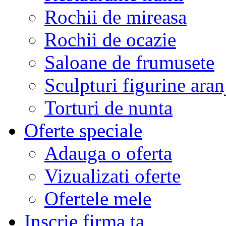
Rochii de mireasa
Rochii de ocazie
Saloane de frumusete
Sculpturi figurine aran
Torturi de nunta
Oferte speciale
Adauga o oferta
Vizualizati oferte
Ofertele mele
Inscrie firma ta