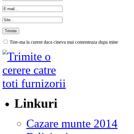
Tine-ma la curent daca cineva mai comenteaza dupa mine
Linkuri
Cazare munte 2014