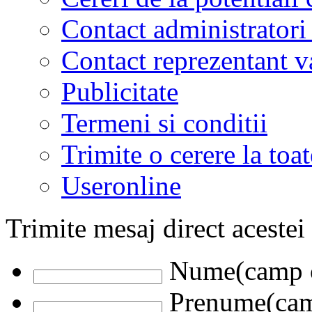
Contact administratori
Contact reprezentant 
Publicitate
Termeni si conditii
Trimite o cerere la to
Useronline
Trimite mesaj direct acestei
Nume(camp o
Prenume(camp