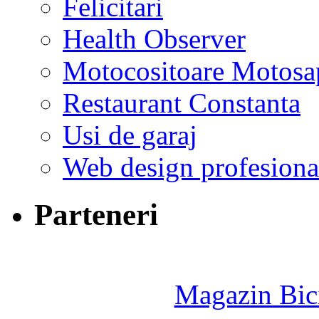
Felicitari
Health Observer
Motocositoare Motosa
Restaurant Constanta
Usi de garaj
Web design profesiona
Parteneri
Magazin Bici