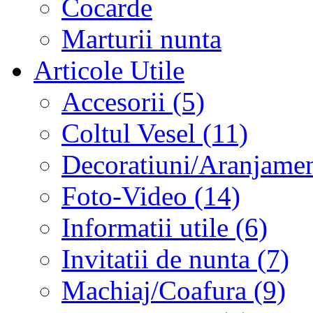
Cocarde
Marturii nunta
Articole Utile
Accesorii (5)
Coltul Vesel (11)
Decoratiuni/Aranjament
Foto-Video (14)
Informatii utile (6)
Invitatii de nunta (7)
Machiaj/Coafura (9)