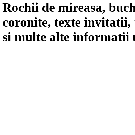
Rochii de mireasa, buch
coronite, texte invitatii
si multe alte informatii 