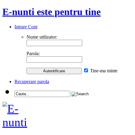
E-nunti este pentru tine
Intrare Cont
Nume utilizator:
Parola:
Tine-ma minte
Recuperare parola