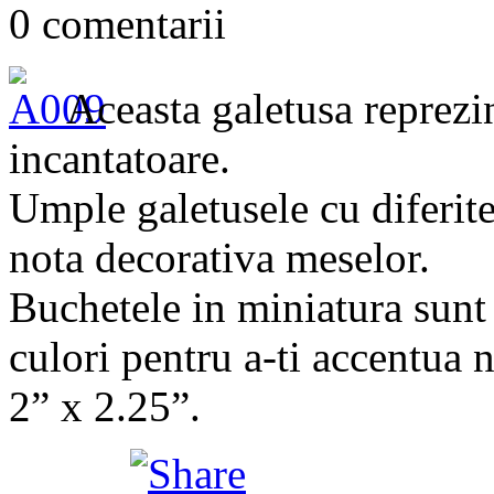
0 comentarii
Aceasta galetusa reprezi
incantatoare.
Umple galetusele cu diferite
nota decorativa meselor.
Buchetele in miniatura sunt 
culori pentru a-ti accentua 
2” x 2.25”.